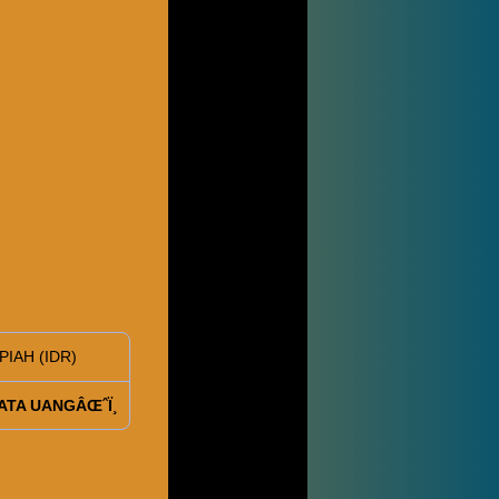
PIAH (IDR)
MATA UANGÂŒˆÏ¸