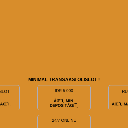
MINIMAL TRANSAKSI OLISLOT !
IDR 5.000
ISLOT
RU
ÂŒˆÏ¸ MIN.
ÂŒˆÏ¸
ÂŒˆÏ¸ 
DEPOSITÂŒˆÏ¸
24/7 ONLINE